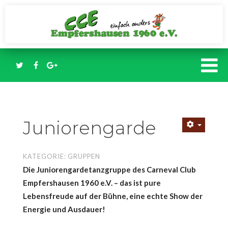
Juniorengarde
KATEGORIE:
GRUPPEN
Die Juniorengardetanzgruppe des Carneval Club
Empfershausen 1960 e.V. – das ist pure
Lebensfreude auf der Bühne, eine echte Show der
Energie und Ausdauer!