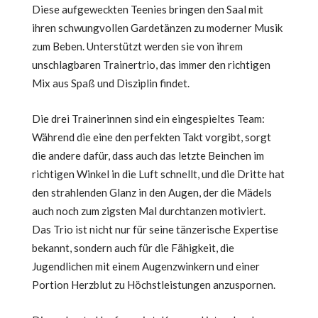
Diese aufgeweckten Teenies bringen den Saal mit
ihren schwungvollen Gardetänzen zu moderner Musik
zum Beben. Unterstützt werden sie von ihrem
unschlagbaren Trainertrio, das immer den richtigen
Mix aus Spaß und Disziplin findet.
Die drei Trainerinnen sind ein eingespieltes Team:
Während die eine den perfekten Takt vorgibt, sorgt
die andere dafür, dass auch das letzte Beinchen im
richtigen Winkel in die Luft schnellt, und die Dritte hat
den strahlenden Glanz in den Augen, der die Mädels
auch noch zum zigsten Mal durchtanzen motiviert.
Das Trio ist nicht nur für seine tänzerische Expertise
bekannt, sondern auch für die Fähigkeit, die
Jugendlichen mit einem Augenzwinkern und einer
Portion Herzblut zu Höchstleistungen anzuspornen.