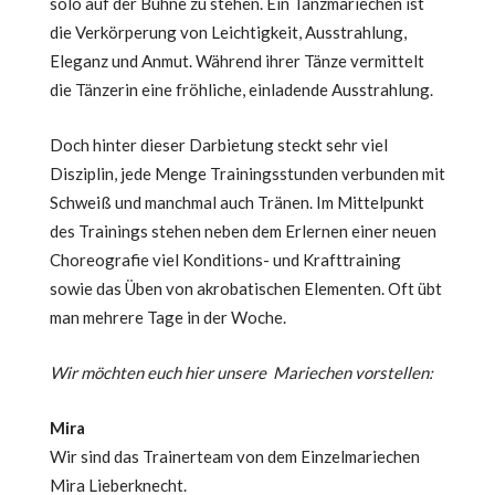
solo auf der Bühne zu stehen. Ein Tanzmariechen ist
die Verkörperung von Leichtigkeit, Ausstrahlung,
Eleganz und Anmut. Während ihrer Tänze vermittelt
die Tänzerin eine fröhliche, einladende Ausstrahlung.
Doch hinter dieser Darbietung steckt sehr viel
Disziplin, jede Menge Trainingsstunden verbunden mit
Schweiß und manchmal auch Tränen. Im Mittelpunkt
des Trainings stehen neben dem Erlernen einer neuen
Choreografie viel Konditions- und Krafttraining
sowie das Üben von akrobatischen Elementen. Oft übt
man mehrere Tage in der Woche.
Wir möchten euch hier unsere Mariechen vorstellen:
Mira
Wir sind das Trainerteam von dem Einzelmariechen
Mira Lieberknecht.