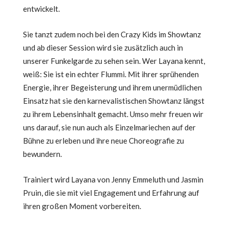
entwickelt.
Sie tanzt zudem noch bei den Crazy Kids im Showtanz
und ab dieser Session wird sie zusätzlich auch in
unserer Funkelgarde zu sehen sein. Wer Layana kennt,
weiß: Sie ist ein echter Flummi. Mit ihrer sprühenden
Energie, ihrer Begeisterung und ihrem unermüdlichen
Einsatz hat sie den karnevalistischen Showtanz längst
zu ihrem Lebensinhalt gemacht. Umso mehr freuen wir
uns darauf, sie nun auch als Einzelmariechen auf der
Bühne zu erleben und ihre neue Choreografie zu
bewundern.
Trainiert wird Layana von Jenny Emmeluth und Jasmin
Pruin, die sie mit viel Engagement und Erfahrung auf
ihren großen Moment vorbereiten.