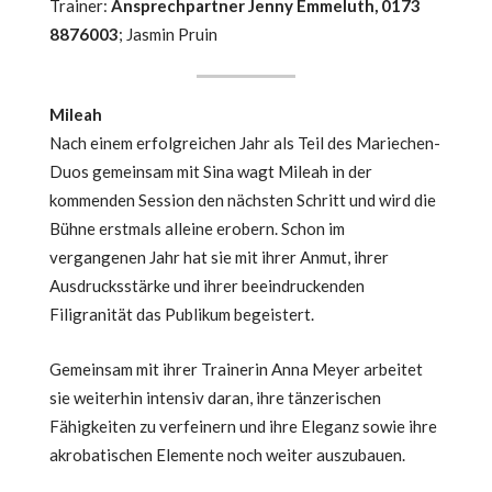
Trainer:
Ansprechpartner Jenny Emmeluth, 0173
8876003
; Jasmin Pruin
Mileah
Nach einem erfolgreichen Jahr als Teil des Mariechen-
Duos gemeinsam mit Sina wagt Mileah in der
kommenden Session den nächsten Schritt und wird die
Bühne erstmals alleine erobern. Schon im
vergangenen Jahr hat sie mit ihrer Anmut, ihrer
Ausdrucksstärke und ihrer beeindruckenden
Filigranität das Publikum begeistert.
Gemeinsam mit ihrer Trainerin Anna Meyer arbeitet
sie weiterhin intensiv daran, ihre tänzerischen
Fähigkeiten zu verfeinern und ihre Eleganz sowie ihre
akrobatischen Elemente noch weiter auszubauen.