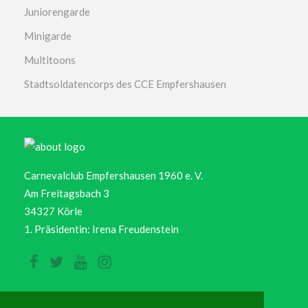
Juniorengarde
Minigarde
Multitoons
Stadtsoldatencorps des CCE Empfershausen
Carnevalclub Empfershausen 1960 e. V.
Am Freitagsbach 3
34327 Körle
1. Präsidentin: Irena Freudenstein