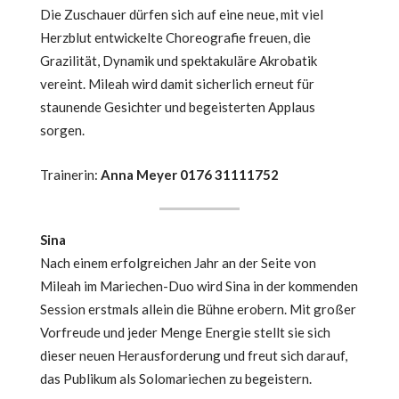
Die Zuschauer dürfen sich auf eine neue, mit viel
Herzblut entwickelte Choreografie freuen, die
Grazilität, Dynamik und spektakuläre Akrobatik
vereint. Mileah wird damit sicherlich erneut für
staunende Gesichter und begeisterten Applaus
sorgen.
Trainerin:
Anna Meyer 0176 31111752
Sina
Nach einem erfolgreichen Jahr an der Seite von
Mileah im Mariechen-Duo wird Sina in der kommenden
Session erstmals allein die Bühne erobern. Mit großer
Vorfreude und jeder Menge Energie stellt sie sich
dieser neuen Herausforderung und freut sich darauf,
das Publikum als Solomariechen zu begeistern.