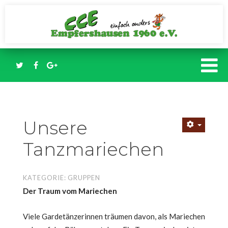
Unsere
Tanzmariechen
KATEGORIE:
GRUPPEN
Der Traum vom Mariechen
Viele Gardetänzerinnen träumen davon, als Mariechen