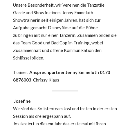
Unsere Besonderheit, wir Vereinen die Tanzstile
Garde und Show in einem. Jenny Emmeluth
Showtrainerin seit einigen Jahren, hat sich zur
Aufgabe gemacht Disneyfilme auf die Bühne
zu bringen mit nur einer Tänzerin. Zusammen bilden sie
das Team Good und Bad Cop im Training, wobei
Zusammenhalt und offene Kommunikation den
Schlüssel bilden.
Trainer:
Ansprechpartner Jenny Emmeluth 0173
8876003
, Chrissy Klaus
Josefine
Wir sind das Solistenteam Josi und treten in der ersten
Session als dreiergespann auf.
Josi kreiert in diesem Jahr das erste mal mit ihren