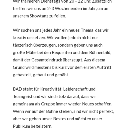
Wir trainieren Dienstags von 20 - 22 Uhr. Zusätzlich
treffen wir uns an 2-3 Wochenenden im Jahr, um an
unserem Showtanz zu feilen.
Wir suchen uns jedes Jahr ein neues Thema, das wir
kreativ umsetzen. Wir wollen jedoch nicht nur
tänzerisch überzeugen, sondern geben uns auch
große Mühe bei den Requisiten und dem Bühnenbild,
damit der Gesamteindruck überzeugt. Aus diesem
Grund wird meistens bis kurz vor dem ersten Auftritt
gebastelt, gebaut und genäht.
BAD steht für Kreativität, Leidenschaft und
Teamgeist und wir sind stolz darauf, dass wir
gemeinsam als Gruppe immer wieder Neues schaffen.
Wenn wir auf der Bühne stehen, sind wir nicht perfekt,
aber wir geben unser Bestes und möchten unser
Publikum begeistern.