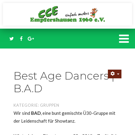
Best Age Dancers |
B.A.D
KATEGORIE:
GRUPPEN
Wir sind
BAD
, eine bunt gemischte Ü30-Gruppe mit
der Leidenschaft für Showtanz.