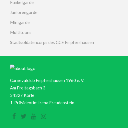
Funkelgarde
Juniorengarde
Minigarde
Multitoons
Stadtsoldatencorps des CCE Empfershausen
Carnevalclub Empfershausen 1960 e. V.
Am Freitagsbach 3
34327 Körle
1. Präsidentin: Irena Freudenstein