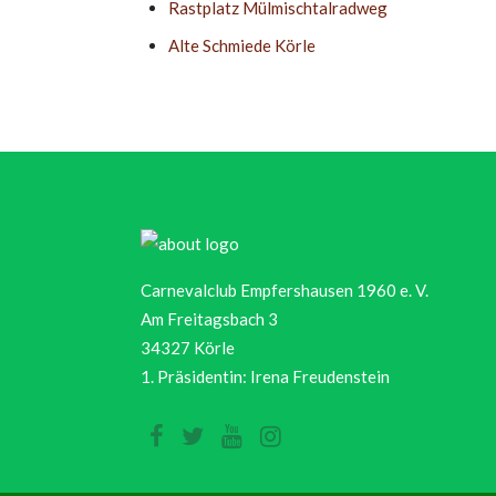
Rastplatz Mülmischtalradweg
Alte Schmiede Körle
Carnevalclub Empfershausen 1960 e. V.
Am Freitagsbach 3
34327 Körle
1. Präsidentin: Irena Freudenstein