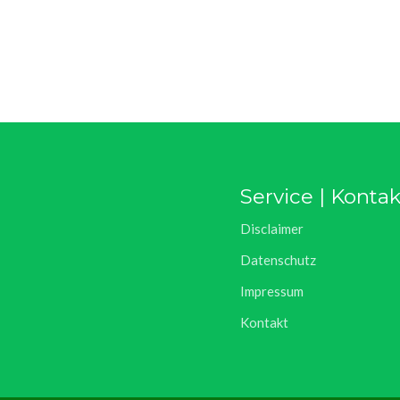
Service | Kontak
Disclaimer
Datenschutz
Impressum
Kontakt