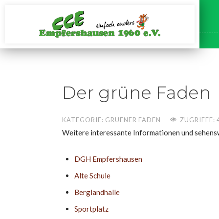
Der grüne Faden
KATEGORIE:
GRUENER FADEN
ZUGRIFFE: 
Weitere interessante Informationen und sehensw
DGH Empfershausen
Alte Schule
Berglandhalle
Sportplatz