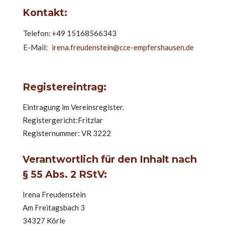
Kontakt:
Telefon:
+49 15168566343
E-Mail:
irena.freudenstein@cce-empfershausen.de
Registereintrag:
Eintragung im Vereinsregister.
Registergericht:Fritzlar
Registernummer: VR 3222
Verantwortlich für den Inhalt nach
§ 55 Abs. 2 RStV:
Irena Freudenstein
Am Freitagsbach 3
34327 Körle