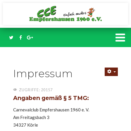
Impressum
ZUGRIFFE: 20157
Angaben gemäß § 5 TMG:
Carnevalclub Empfershausen 1960 e. V.
Am Freitagsbach 3
34327 Körle